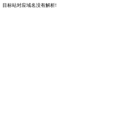
目标站对应域名没有解析!